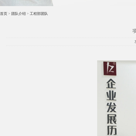
首页
>
团队介绍
>
工程部团队