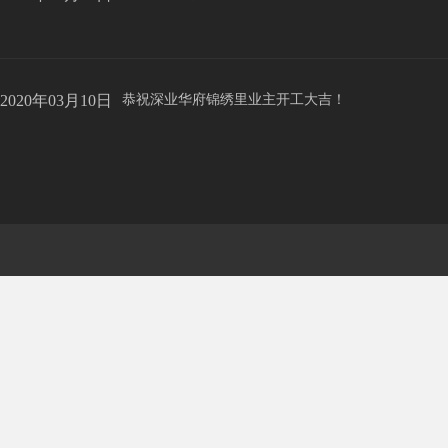
2020年03月10日
恭祝深业华府锦绣里业主开工大吉！
2019年12月12日
恭祝信达城业主开工大吉！
2019年12月12日
恭祝东方丽景业主开工大吉！
2019年12月12日
恭祝东方城业主开工大吉！