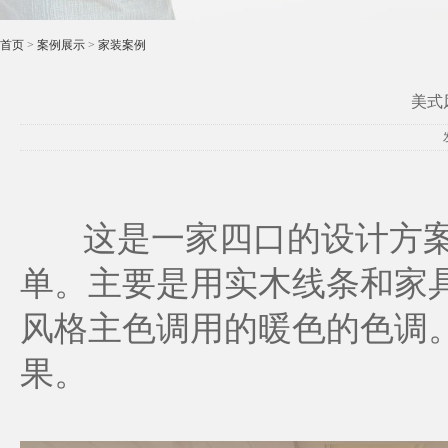
首页
>
案例展示
>
家装案例
美式
这是一家四口的设计方案
单。主要是用实木线条和家
风格主色调用的暖色的色调
果。