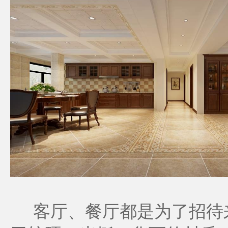
客厅、餐厅都是为了招待来