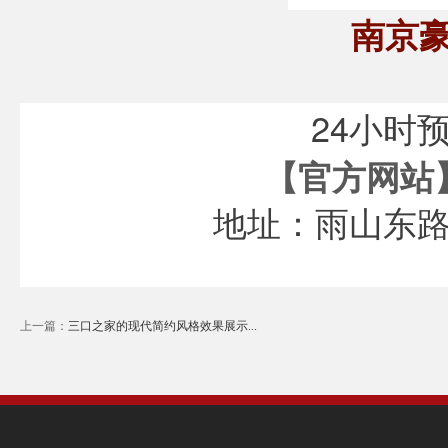
南京
24小时
【官方网站
地址：雨山东路
上一篇：
三口之家的现代简约风格效果展示...