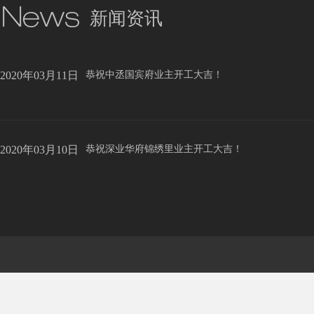
新闻资讯
2020年03月11日
恭祝中丞国宾府业主开工大吉！
2020年03月10日
恭祝深业华府锦绣里业主开工大吉！
2019年12月12日
恭祝信达城业主开工大吉！
2019年12月12日
恭祝东方丽景业主开工大吉！