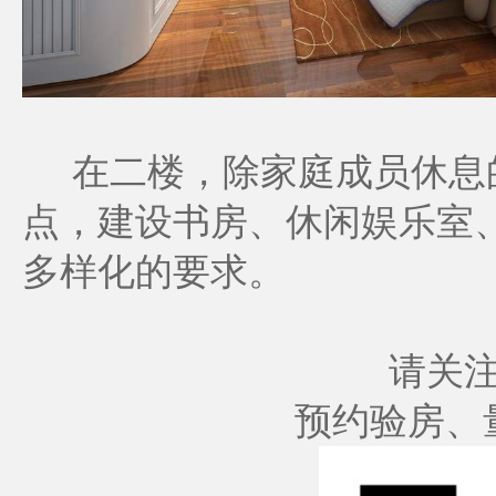
在二楼，除家庭成员休息的
点，建设书房、休闲娱乐室
多样化的要求。
请关
预约验房、