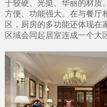
于较硬、光挺、华丽的材质
方便、功能强大。在与餐厅
区，厨房的多功能还体现在
区域会同起居室连成一个大