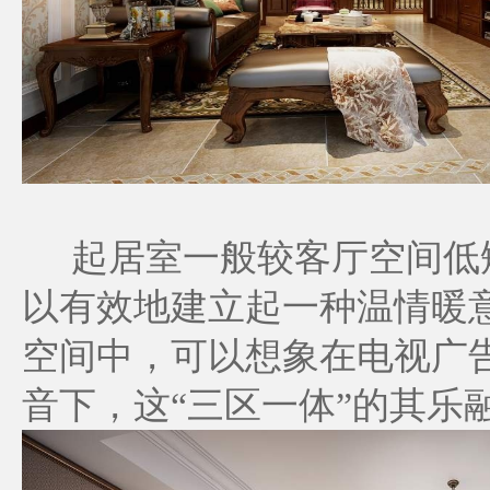
起居室一般较客厅空间低矮
以有效地建立起一种温情暖
空间中，可以想象在电视广
音下，这“三区一体”的其乐